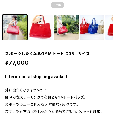
1
/16
スポーツしたくなるGYM トート 005 Lサイズ
¥77,000
International shipping available
外に出たくなりませんか？
鮮やかなカラーリングで心踊るGYMトートバッグ。
スポーツシューズも入る大容量なバッグです。
スマホや財布などもしっかりと収納できる内ポケットも対応。