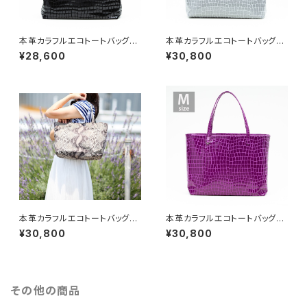
本革カラフルエコトートバッグ
本革カラフルエコトートバッグ
【ピッグスキン】ブラック Sサイズ
【ピッグスキン】グレー Mサイズ
¥28,600
¥30,800
本革カラフルエコトートバッグ
本革カラフルエコトートバッグ
【ピッグスキン】パイソン Mサイ
【ピッグスキン】キャンディピンク
¥30,800
¥30,800
ズ
Mサイズ
その他の商品