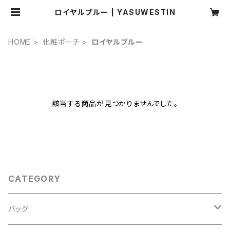
ロイヤルブルー | YASUWESTIN
HOME
化粧ポーチ
ロイヤルブルー
該当する商品が見つかりませんでした。
CATEGORY
バッグ