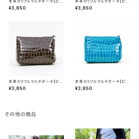
本革カラフルマルチポーチ【ピッ
本革カラフルマルチポーチ【ピッ
グスキン】ブリティッシュグリーン
グスキン】ピンク
¥3,850
¥3,850
本革カラフルマルチポーチ【ピッ
本革カラフルマルチポーチ【ピッ
グスキン】ブラウン
グスキン】ターコイズブルー
¥3,850
¥3,850
その他の商品