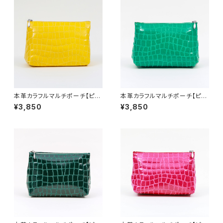
本革カラフルマルチポーチ【ピッ
本革カラフルマルチポーチ【ピッ
グスキン】レモンイエロー
グスキン】ミントグリーン
¥3,850
¥3,850