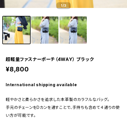
1
/3
超軽量ファスナーポーチ（4WAY） ブラック
¥8,800
International shipping available
軽やかさと柔らかさを追求した本革製のカラフルなバッグ。
手元のチェーンをDカンを通すことで、手持ちも含めて４通りの使
い方が可能です。