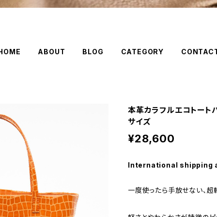
HOME
ABOUT
BLOG
CATEGORY
CONTAC
本革カラフルエコトートバ
サイズ
¥28,600
International shipping 
一度使ったら手放せない、超