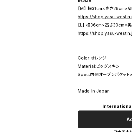
他Size:
【M】 横31cm×高さ26cm×
https://shop.yasu-westin
【L】 横36cm×高さ30cm×
https://shop.yasu-westin
Color:オレンジ
Material:ピッグスキン
Spec:内側オープンポケット
Made In Japan
Internationa
Ad