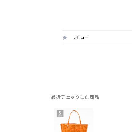
レビュー
最近チェックした商品